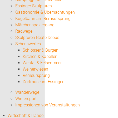
Essinger Skulpturen
Gastronomie & Übernachtungen
Kugelbahn am Remsursprung
Märchenspaziergang
Radwege
Skulpturen Beate Debus
Sehenswertes
Schlösser & Burgen
Kirchen & Kapellen
Wental & Felsenmeer
Weiherwiesen
Remsursprung
Dorfmuseum Essingen
Wanderwege
Wintersport
Impressionen von Veranstaltungen
Wirtschaft & Handel