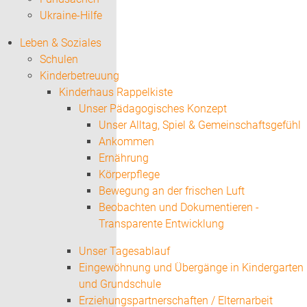
Ukraine-Hilfe
Leben & Soziales
Schulen
Kinderbetreuung
Kinderhaus Rappelkiste
Unser Pädagogisches Konzept
Unser Alltag, Spiel & Gemeinschaftsgefühl
Ankommen
Ernährung
Körperpflege
Bewegung an der frischen Luft
Beobachten und Dokumentieren -
Transparente Entwicklung
Unser Tagesablauf
Eingewöhnung und Übergänge in Kindergarten
und Grundschule
Erziehungspartnerschaften / Elternarbeit