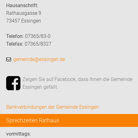
Hausanschrift:
Rathausgasse 9
73457 Essingen
Telefon:
07365/83-0
Telefax:
07365/8327
gemeinde@essingen.de
Zeigen Sie auf Facebook, dass Ihnen die Gemeinde
Essingen gefällt.
Bankverbindungen der Gemeinde Essingen
Sprechzeiten Rathaus
vormittags: