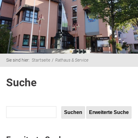
Sie sind hier:
Startseite
Rathaus & Service
Suche
Suchen
Erweiterte Suche