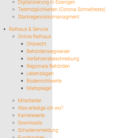
Digitalisierung in Essingen
Testmöglichkeiten (Corona-Schnelltests)
Starkregenrisikomanagment
Rathaus & Service
Online Rathaus
Ortsrecht
Behördenwegweiser
Verfahrensbeschreibung
Regionale Behörden
Lebenslagen
Bodenrichtwerte
Mietspiegel
Mitarbeiter
Was erledige ich wo?
Karriereseite
Downloads
Schadensmeldung
Fundsachen