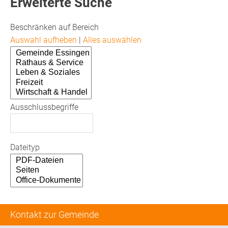
Erweiterte Suche
Beschränken auf Bereich
Auswahl aufheben
|
Alles auswählen
Ausschlussbegriffe
Dateityp
Kontakt zur Gemeinde