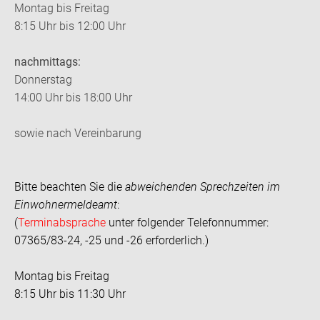
Montag bis Freitag
8:15 Uhr bis 12:00 Uhr
nachmittags:
Donnerstag
14:00 Uhr bis 18:00 Uhr
sowie nach Vereinbarung
Bitte beachten Sie die
abweichenden Sprechzeiten im
Einwohnermeldeamt
:
(
Terminabsprache
unter folgender Telefonnummer:
07365/83-24, -25 und -26 erforderlich.)
Montag bis Freitag
8:15 Uhr bis 11:30 Uhr