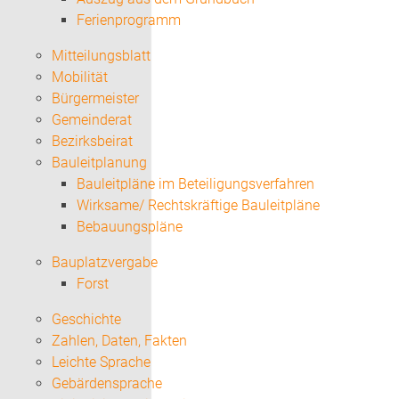
Ferienprogramm
Mitteilungsblatt
Mobilität
Bürgermeister
Gemeinderat
Bezirksbeirat
Bauleitplanung
Bauleitpläne im Beteiligungsverfahren
Wirksame/ Rechtskräftige Bauleitpläne
Bebauungspläne
Bauplatzvergabe
Forst
Geschichte
Zahlen, Daten, Fakten
Leichte Sprache
Gebärdensprache