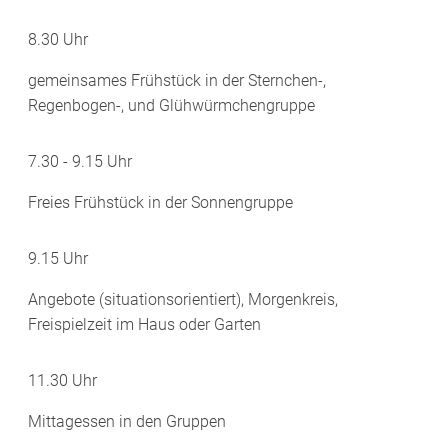
8.30 Uhr
gemeinsames Frühstück in der Sternchen-,
Regenbogen-, und Glühwürmchengruppe
7.30 - 9.15 Uhr
Freies Frühstück in der Sonnengruppe
9.15 Uhr
Angebote (situationsorientiert), Morgenkreis,
Freispielzeit im Haus oder Garten
11.30 Uhr
Mittagessen in den Gruppen