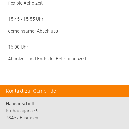
flexible Abholzeit
15.45 - 15.55 Uhr
gemeinsamer Abschluss
16.00 Uhr
Abholzeit und Ende der Betreuungszeit
Kontakt zur Gemeinde
Hausanschrift:
Rathausgasse 9
73457 Essingen