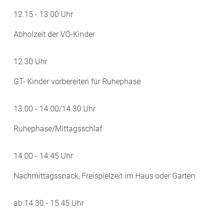
12.15 - 13.00 Uhr
Abholzeit der VÖ-Kinder
12.30 Uhr
GT- Kinder vorbereiten für Ruhephase
13.00 - 14.00/14.30 Uhr
Ruhephase/Mittagsschlaf
14.00 - 14.45 Uhr
Nachmittagssnack, Freispielzeit im Haus oder Garten
ab 14.30 - 15.45 Uhr