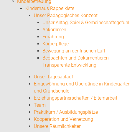
Kinderbetreuung
Kinderhaus Rappelkiste
Unser Pädagogisches Konzept
Unser Alltag, Spiel & Gemeinschaftsgefühl
Ankommen
Ernährung
Körperpflege
Bewegung an der frischen Luft
Beobachten und Dokumentieren -
Transparente Entwicklung
Unser Tagesablauf
Eingewöhnung und Übergänge in Kindergarten
und Grundschule
Erziehungspartnerschaften / Elternarbeit
Team
Praktikum / Ausbildungsplätze
Kooperation und Vernetzung
Unsere Räumlichkeiten