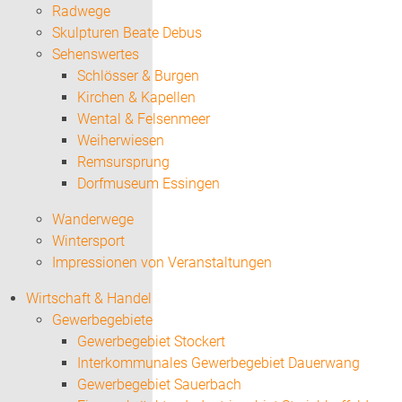
Radwege
Skulpturen Beate Debus
Sehenswertes
Schlösser & Burgen
Kirchen & Kapellen
Wental & Felsenmeer
Weiherwiesen
Remsursprung
Dorfmuseum Essingen
Wanderwege
Wintersport
Impressionen von Veranstaltungen
Wirtschaft & Handel
Gewerbegebiete
Gewerbegebiet Stockert
Interkommunales Gewerbegebiet Dauerwang
Gewerbegebiet Sauerbach