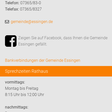
Telefon:
07365/83-0
Telefax:
07365/8327
gemeinde@essingen.de
Zeigen Sie auf Facebook, dass Ihnen die Gemeinde
Essingen gefällt.
Bankverbindungen der Gemeinde Essingen
Sprechzeiten Rathaus
vormittags:
Montag bis Freitag
8:15 Uhr bis 12:00 Uhr
nachmittags: