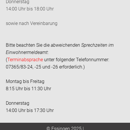
Donnerstag
14:00 Uhr bis 18:00 Uhr
sowie nach Vereinbarung
Bitte beachten Sie die
abweichenden Sprechzeiten im
Einwohnermeldeamt
:
(
Terminabsprache
unter folgender Telefonnummer:
07365/83-24, -25 und -26 erforderlich.)
Montag bis Freitag
8:15 Uhr bis 11:30 Uhr
Donnerstag
14:00 Uhr bis 17:30 Uhr
© Essingen 2025 |