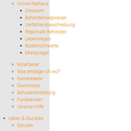
Online Rathaus
Ortsrecht
Behördenwegweiser
Verfahrensbeschreibung
Regionale Behörden
Lebenslagen
Bodenrichtwerte
Mietspiegel
Mitarbeiter
Was erledige ich wo?
Karriereseite
Downloads
Schadensmeldung
Fundsachen
Ukraine-Hilfe
Leben & Soziales
Schulen