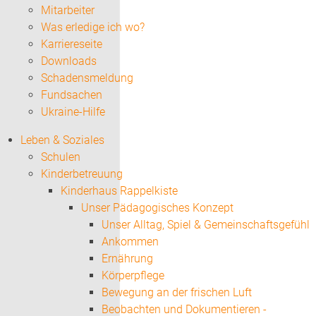
Mitarbeiter
Was erledige ich wo?
Karriereseite
Downloads
Schadensmeldung
Fundsachen
Ukraine-Hilfe
Leben & Soziales
Schulen
Kinderbetreuung
Kinderhaus Rappelkiste
Unser Pädagogisches Konzept
Unser Alltag, Spiel & Gemeinschaftsgefühl
Ankommen
Ernährung
Körperpflege
Bewegung an der frischen Luft
Beobachten und Dokumentieren -