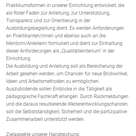
Praktikumsformen in unserer Einrichtung entwickelt, die
als Roter Faden zur Anleitung, zur Unterstützung,
Transparenz und zur Orientierung in der
Ausbildungsbegleitung dient. Es werden Anforderungen
an Praktikanten/innen und ebenso auch an die
Mentorin/Anleiterin formuliert und dient zur Einhaltung
dieser Anforderungen als „Qualitätskriterium“ in der
Einrichtung.
Die Ausbildung und Anleitung soll als Bereicherung der
Arbeit gesehen werden, um Chancen für neue Blickwinkel,
Ideen und Arbeitsmethoden zu ermöglichen.
Auszubildende sollen Einblicke in die Tätigkeit als
pädagogische Fachkraft erlangen. Durch Rückmeldungen
und die daraus resultierende Weiterentwicklungschancen,
soll die Selbstständigkeit, Sicherheit und die partizipative
Zusammenarbeit unterstützt werden.
Zielaspekte unserer Handreichung: