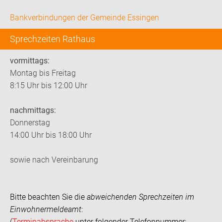
Bankverbindungen der Gemeinde Essingen
Sprechzeiten Rathaus
vormittags:
Montag bis Freitag
8:15 Uhr bis 12:00 Uhr
nachmittags:
Donnerstag
14:00 Uhr bis 18:00 Uhr
sowie nach Vereinbarung
Bitte beachten Sie die
abweichenden Sprechzeiten im
Einwohnermeldeamt
:
(
Terminabsprache
unter folgender Telefonnummer: