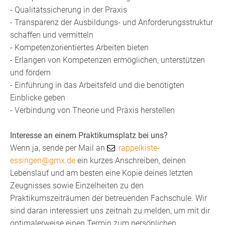
- Qualitätssicherung in der Praxis
- Transparenz der Ausbildungs- und Anforderungsstruktur
schaffen und vermitteln
- Kompetenzorientiertes Arbeiten bieten
- Erlangen von Kompetenzen ermöglichen, unterstützen
und fördern
- Einführung in das Arbeitsfeld und die benötigten
Einblicke geben
- Verbindung von Theorie und Praxis herstellen
Interesse an einem Praktikumsplatz bei uns?
Wenn ja, sende per Mail an
rappelkiste-
essingen@gmx.de
ein kurzes Anschreiben, deinen
Lebenslauf und am besten eine Kopie deines letzten
Zeugnisses sowie Einzelheiten zu den
Praktikumszeiträumen der betreuenden Fachschule. Wir
sind daran interessiert uns zeitnah zu melden, um mit dir
optimalerweise einen Termin zum persönlichen