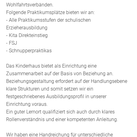
Wohlfahrtsverbänden.
Folgende Praktikumsplätze bieten wir an:
- Alle Praktikumsstufen der schulischen
Erzieherausbildung
- Kita Direkteinstieg
- FSJ
- Schnupperpraktikas
Das Kinderhaus bietet als Einrichtung eine
Zusammenarbeit auf der Basis von Beziehung an.
Beziehungsgestaltung erfordert auf der Handlungsebene
klare Strukturen und somit setzen wir ein
festgeschriebenes Ausbildungsprofil in unserer
Einrichtung voraus.
Ein guter Lernort qualifiziert sich auch durch klares
Rollenverständnis und einer kompetenten Anleitung.
Wir haben eine Handreichung für unterschiedliche