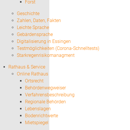
Forst
Geschichte
Zahlen, Daten, Fakten
Leichte Sprache
Gebärdensprache
Digitalisierung in Essingen
Testmöglichkeiten (Corona-Schnelltests)
Starkregenrisikomanagment
Rathaus & Service
Online Rathaus
Ortsrecht
Behördenwegweiser
Verfahrensbeschreibung
Regionale Behörden
Lebenslagen
Bodenrichtwerte
Mietspiegel