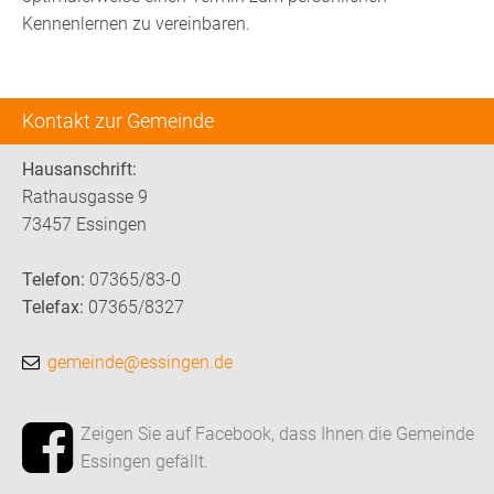
Kennenlernen zu vereinbaren.
Kontakt zur Gemeinde
Hausanschrift:
Rathausgasse 9
73457 Essingen
Telefon:
07365/83-0
Telefax:
07365/8327
gemeinde@essingen.de
Zeigen Sie auf Facebook, dass Ihnen die Gemeinde
Essingen gefällt.