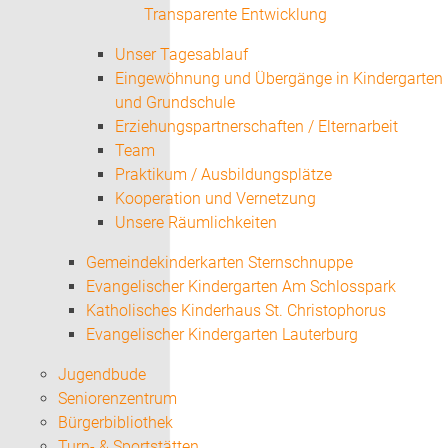
Transparente Entwicklung
Unser Tagesablauf
Eingewöhnung und Übergänge in Kindergarten
und Grundschule
Erziehungspartnerschaften / Elternarbeit
Team
Praktikum / Ausbildungsplätze
Kooperation und Vernetzung
Unsere Räumlichkeiten
Gemeindekinderkarten Sternschnuppe
Evangelischer Kindergarten Am Schlosspark
Katholisches Kinderhaus St. Christophorus
Evangelischer Kindergarten Lauterburg
Jugendbude
Seniorenzentrum
Bürgerbibliothek
Turn- & Sportstätten