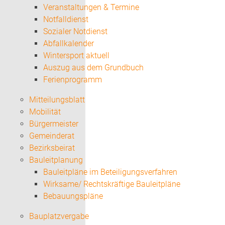
Veranstaltungen & Termine
Notfalldienst
Sozialer Notdienst
Abfallkalender
Wintersport aktuell
Auszug aus dem Grundbuch
Ferienprogramm
Mitteilungsblatt
Mobilität
Bürgermeister
Gemeinderat
Bezirksbeirat
Bauleitplanung
Bauleitpläne im Beteiligungsverfahren
Wirksame/ Rechtskräftige Bauleitpläne
Bebauungspläne
Bauplatzvergabe