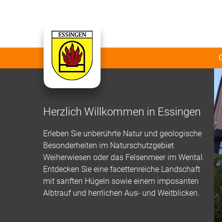
Herzlich Willkommen in Essingen
Erleben Sie unberührte Natur und geologische
Besonderheiten im Naturschutzgebiet
Weiherwiesen oder das Felsenmeer im Wental.
Entdecken Sie eine facettenreiche Landschaft
mit sanften Hügeln sowie einem imposanten
Albtrauf und herrlichen Aus- und Weitblicken.