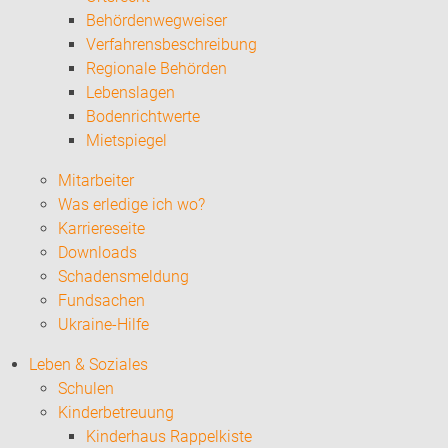
Behördenwegweiser
Verfahrensbeschreibung
Regionale Behörden
Lebenslagen
Bodenrichtwerte
Mietspiegel
Mitarbeiter
Was erledige ich wo?
Karriereseite
Downloads
Schadensmeldung
Fundsachen
Ukraine-Hilfe
Leben & Soziales
Schulen
Kinderbetreuung
Kinderhaus Rappelkiste