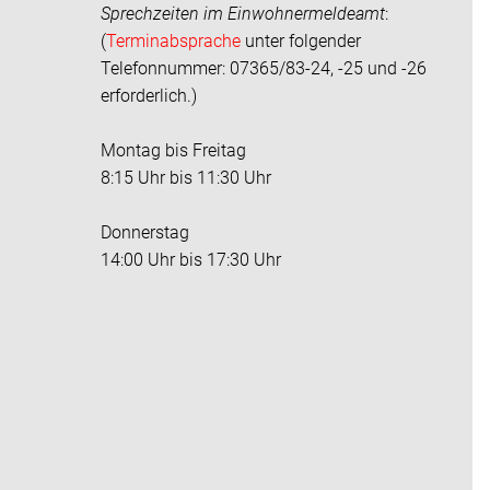
Sprechzeiten im
Einwohnermeldeamt
:
(
Terminabsprache
unter folgender
Telefonnummer: 07365/83-24, -25 und -26
erforderlich.)
Montag bis Freitag
8:15 Uhr bis 11:30 Uhr
Donnerstag
14:00 Uhr bis 17:30 Uhr