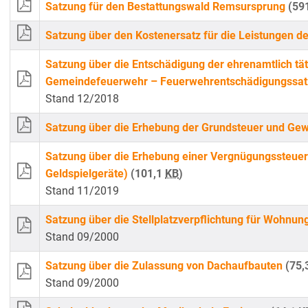
Satzung für den Bestattungswald Remsursprung
(59
Satzung über den Kostenersatz für die Leistungen d
Satzung über die Entschädigung der ehrenamtlich tä
Gemeindefeuerwehr – Feuerwehrentschädigungss
Stand 12/2018
Satzung über die Erhebung der Grundsteuer und Ge
Satzung über die Erhebung einer Vergnügungssteue
Geldspielgeräte)
(101,1
KB
)
Stand 11/2019
Satzung über die Stellplatzverpflichtung für Wohnu
Stand 09/2000
Satzung über die Zulassung von Dachaufbauten
(75,
Stand 09/2000