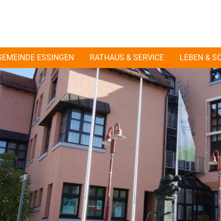
GEMEINDE ESSINGEN
RATHAUS & SERVICE
LEBEN & S