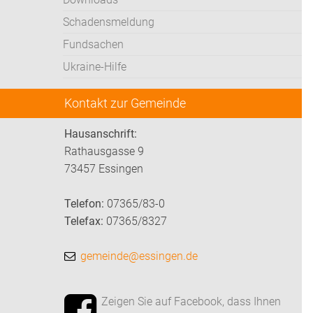
Schadensmeldung
Fundsachen
Ukraine-Hilfe
Kontakt zur Gemeinde
Hausanschrift:
Rathausgasse 9
73457 Essingen
Telefon:
07365/83-0
Telefax:
07365/8327
gemeinde@essingen.de
Zeigen Sie auf Facebook, dass Ihnen