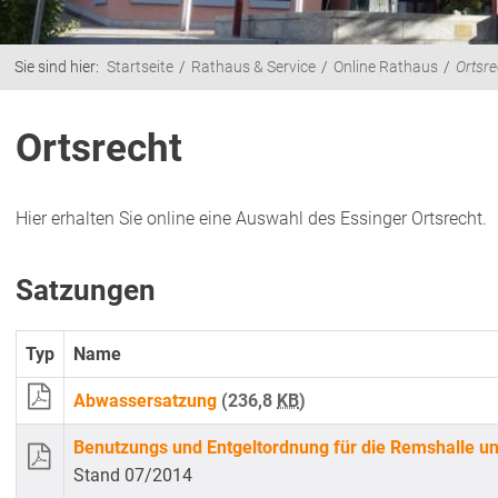
Sie sind hier:
Startseite
Rathaus & Service
Online Rathaus
Ortsre
Ortsrecht
Hier erhalten Sie online eine Auswahl des Essinger Ortsrecht.
Satzungen
Typ
Name
Abwassersatzung
(236,8
KB
)
Benutzungs und Entgeltordnung für die Remshalle 
Stand 07/2014