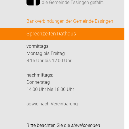
die Gemeinde Essingen gefällt.
Bankverbindungen der Gemeinde Essingen
Sprechzeiten Rathaus
vormittags:
Montag bis Freitag
8:15 Uhr bis 12:00 Uhr
nachmittags:
Donnerstag
14:00 Uhr bis 18:00 Uhr
sowie nach Vereinbarung
Bitte beachten Sie die
abweichenden