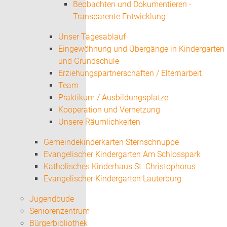
Beobachten und Dokumentieren -
Transparente Entwicklung
Unser Tagesablauf
Eingewöhnung und Übergänge in Kindergarten
und Grundschule
Erziehungspartnerschaften / Elternarbeit
Team
Praktikum / Ausbildungsplätze
Kooperation und Vernetzung
Unsere Räumlichkeiten
Gemeindekinderkarten Sternschnuppe
Evangelischer Kindergarten Am Schlosspark
Katholisches Kinderhaus St. Christophorus
Evangelischer Kindergarten Lauterburg
Jugendbude
Seniorenzentrum
Bürgerbibliothek