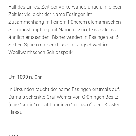
Fall des Limes, Zeit der Völkerwanderungen. In dieser
Zeit ist vielleicht der Name Essingen im
Zusammenhang mit einem früherem alemannischen
Stammeshäuptling mit Namen Ezzio, Esso oder so
ähnlich entstanden. Bisher wurden in Essingen an 5
Stellen Spuren entdeckt, so ein Langschwert im
Woellwarthschen Schlosspark.
Um 1090 n. Chr.
In Urkunden taucht der name Essingen erstmals auf.
Damals schenkte Graf Werner von Grüningen Besitz
(eine "curtis" mit abhängigen "mansen") dem Kloster
Hirsau.