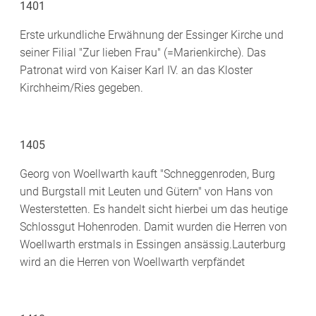
1401
Erste urkundliche Erwähnung der Essinger Kirche und
seiner Filial "Zur lieben Frau" (=Marienkirche). Das
Patronat wird von Kaiser Karl IV. an das Kloster
Kirchheim/Ries gegeben.
1405
Georg von Woellwarth kauft "Schneggenroden, Burg
und Burgstall mit Leuten und Gütern" von Hans von
Westerstetten. Es handelt sicht hierbei um das heutige
Schlossgut Hohenroden. Damit wurden die Herren von
Woellwarth erstmals in Essingen ansässig.Lauterburg
wird an die Herren von Woellwarth verpfändet