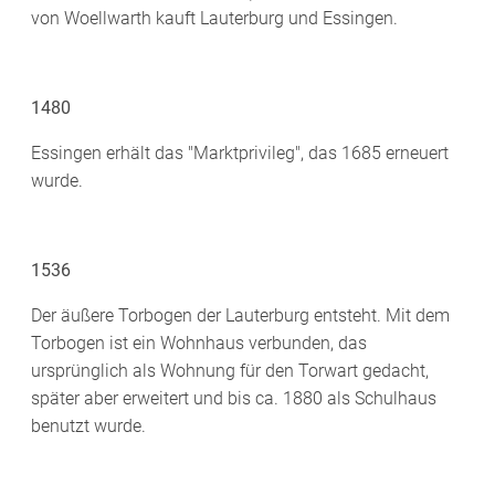
von Woellwarth kauft Lauterburg und Essingen.
1480
Essingen erhält das "Marktprivileg", das 1685 erneuert
wurde.
1536
Der äußere Torbogen der Lauterburg entsteht. Mit dem
Torbogen ist ein Wohnhaus verbunden, das
ursprünglich als Wohnung für den Torwart gedacht,
später aber erweitert und bis ca. 1880 als Schulhaus
benutzt wurde.