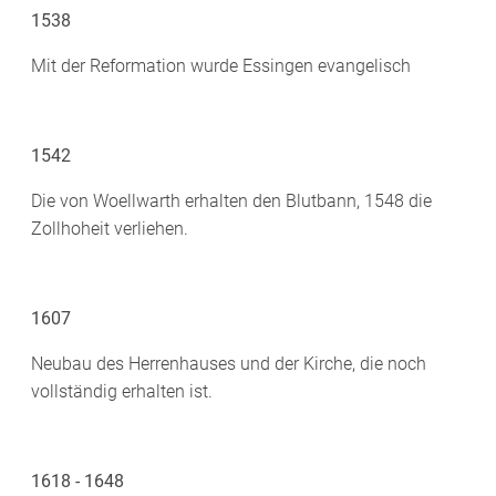
1538
Mit der Reformation wurde Essingen evangelisch
1542
Die von Woellwarth erhalten den Blutbann, 1548 die
Zollhoheit verliehen.
1607
Neubau des Herrenhauses und der Kirche, die noch
vollständig erhalten ist.
1618 - 1648