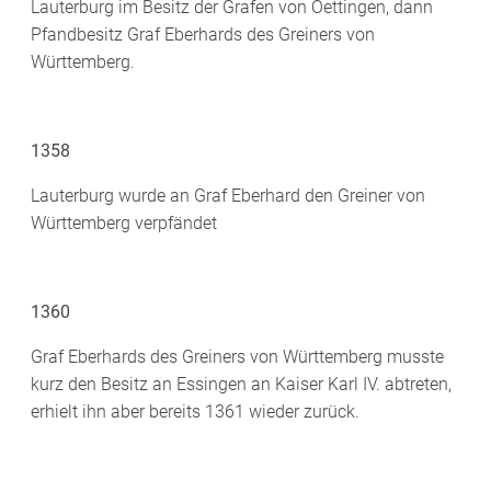
Lauterburg im Besitz der Grafen von Oettingen, dann
Pfandbesitz Graf Eberhards des Greiners von
Württemberg.
1358
Lauterburg wurde an Graf Eberhard den Greiner von
Württemberg verpfändet
1360
Graf Eberhards des Greiners von Württemberg musste
kurz den Besitz an Essingen an Kaiser Karl IV. abtreten,
erhielt ihn aber bereits 1361 wieder zurück.