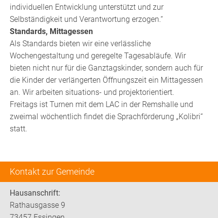
individuellen Entwicklung unterstützt und zur
Selbständigkeit und Verantwortung erzogen.“
Standards, Mittagessen
Als Standards bieten wir eine verlässliche
Wochengestaltung und geregelte Tagesabläufe. Wir
bieten nicht nur für die Ganztagskinder, sondern auch für
die Kinder der verlängerten Öffnungszeit ein Mittagessen
an. Wir arbeiten situations- und projektorientiert.
Freitags ist Turnen mit dem LAC in der Remshalle und
zweimal wöchentlich findet die Sprachförderung „Kolibri“
statt.
Kontakt zur Gemeinde
Hausanschrift:
Rathausgasse 9
73457 Essingen