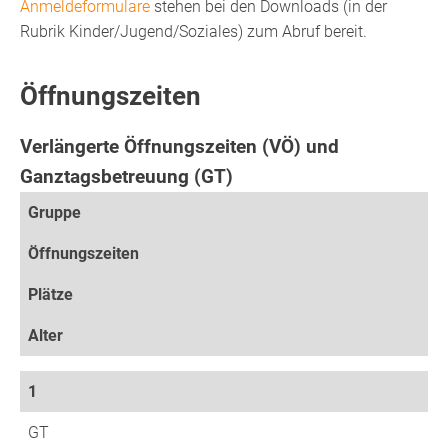
Anmeldeformulare
stehen bei den Downloads (in der
Rubrik Kinder/Jugend/Soziales) zum Abruf bereit.
Öffnungszeiten
Verlängerte Öffnungszeiten (VÖ) und
Ganztagsbetreuung (GT)
Gruppe
Öffnungszeiten
Plätze
Alter
1
GT