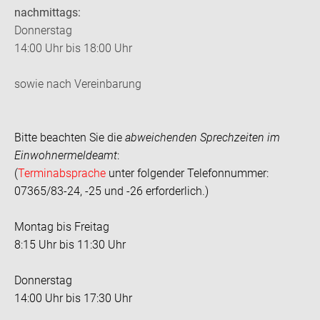
nachmittags:
Donnerstag
14:00 Uhr bis 18:00 Uhr
sowie nach Vereinbarung
Bitte beachten Sie die
abweichenden Sprechzeiten im
Einwohnermeldeamt
:
(
Terminabsprache
unter folgender Telefonnummer:
07365/83-24, -25 und -26 erforderlich.)
Montag bis Freitag
8:15 Uhr bis 11:30 Uhr
Donnerstag
14:00 Uhr bis 17:30 Uhr