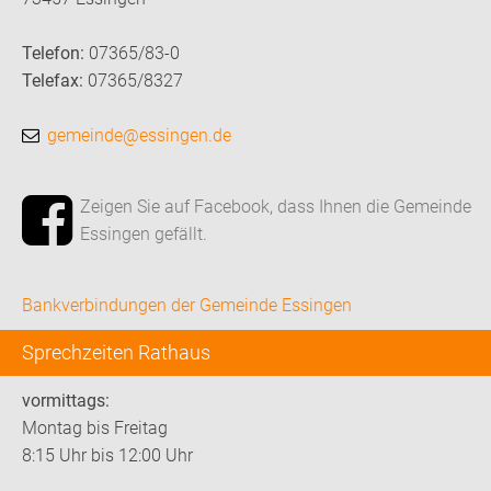
Telefon:
07365/83-0
Telefax:
07365/8327
gemeinde@essingen.de
Zeigen Sie auf Facebook, dass Ihnen die Gemeinde
Essingen gefällt.
Bankverbindungen der Gemeinde Essingen
Sprechzeiten Rathaus
vormittags:
Montag bis Freitag
8:15 Uhr bis 12:00 Uhr