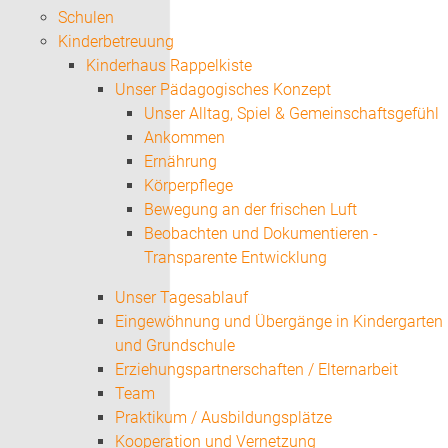
Schulen
Kinderbetreuung
Kinderhaus Rappelkiste
Unser Pädagogisches Konzept
Unser Alltag, Spiel & Gemeinschaftsgefühl
Ankommen
Ernährung
Körperpflege
Bewegung an der frischen Luft
Beobachten und Dokumentieren -
Transparente Entwicklung
Unser Tagesablauf
Eingewöhnung und Übergänge in Kindergarten
und Grundschule
Erziehungspartnerschaften / Elternarbeit
Team
Praktikum / Ausbildungsplätze
Kooperation und Vernetzung