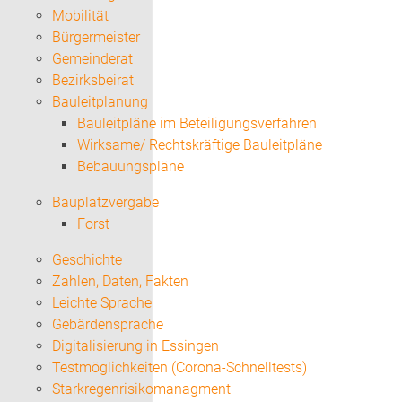
Mobilität
Bürgermeister
Gemeinderat
Bezirksbeirat
Bauleitplanung
Bauleitpläne im Beteiligungsverfahren
Wirksame/ Rechtskräftige Bauleitpläne
Bebauungspläne
Bauplatzvergabe
Forst
Geschichte
Zahlen, Daten, Fakten
Leichte Sprache
Gebärdensprache
Digitalisierung in Essingen
Testmöglichkeiten (Corona-Schnelltests)
Starkregenrisikomanagment