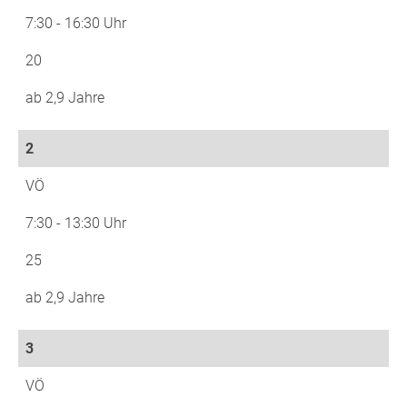
7:30 - 16:30 Uhr
20
ab 2,9 Jahre
2
VÖ
7:30 - 13:30 Uhr
25
ab 2,9 Jahre
3
VÖ