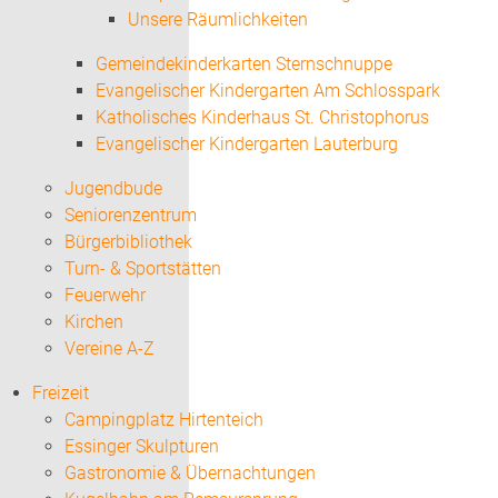
Unsere Räumlichkeiten
Gemeindekinderkarten Sternschnuppe
Evangelischer Kindergarten Am Schlosspark
Katholisches Kinderhaus St. Christophorus
Evangelischer Kindergarten Lauterburg
Jugendbude
Seniorenzentrum
Bürgerbibliothek
Turn- & Sportstätten
Feuerwehr
Kirchen
Vereine A-Z
Freizeit
Campingplatz Hirtenteich
Essinger Skulpturen
Gastronomie & Übernachtungen