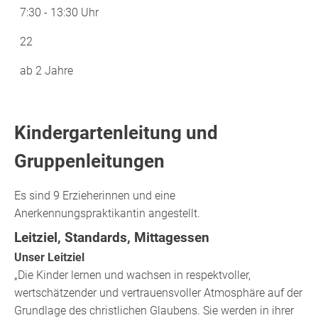
7:30 - 13:30 Uhr
22
ab 2 Jahre
Kindergartenleitung und
Gruppenleitungen
Es sind 9 Erzieherinnen und eine
Anerkennungspraktikantin angestellt.
Leitziel, Standards, Mittagessen
Unser Leitziel
„Die Kinder lernen und wachsen in respektvoller,
wertschätzender und vertrauensvoller Atmosphäre auf der
Grundlage des christlichen Glaubens. Sie werden in ihrer