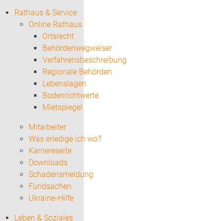
Rathaus & Service
Online Rathaus
Ortsrecht
Behördenwegweiser
Verfahrensbeschreibung
Regionale Behörden
Lebenslagen
Bodenrichtwerte
Mietspiegel
Mitarbeiter
Was erledige ich wo?
Karriereseite
Downloads
Schadensmeldung
Fundsachen
Ukraine-Hilfe
Leben & Soziales