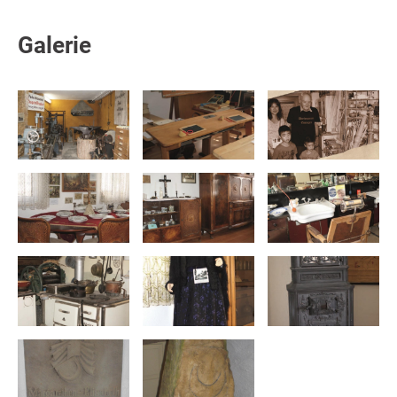
Galerie