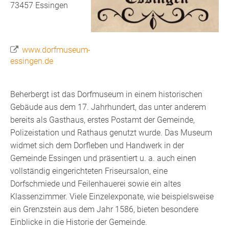
73457
Essingen
www.dorfmuseum-
essingen.de
Beherbergt ist das Dorfmuseum in einem historischen
Gebäude aus dem 17. Jahrhundert, das unter anderem
bereits als Gasthaus, erstes Postamt der Gemeinde,
Polizeistation und Rathaus genutzt wurde. Das Museum
widmet sich dem Dorfleben und Handwerk in der
Gemeinde Essingen und präsentiert u. a. auch einen
vollständig eingerichteten Friseursalon, eine
Dorfschmiede und Feilenhauerei sowie ein altes
Klassenzimmer. Viele Einzelexponate, wie beispielsweise
ein Grenzstein aus dem Jahr 1586, bieten besondere
Einblicke in die Historie der Gemeinde.