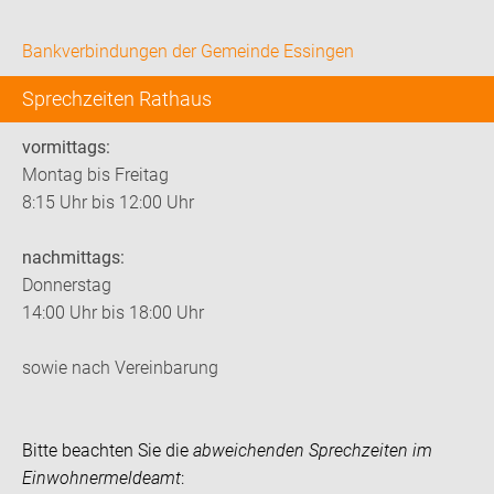
Bankverbindungen der Gemeinde Essingen
Sprechzeiten Rathaus
vormittags:
Montag bis Freitag
8:15 Uhr bis 12:00 Uhr
nachmittags:
Donnerstag
14:00 Uhr bis 18:00 Uhr
sowie nach Vereinbarung
Bitte beachten Sie die
abweichenden Sprechzeiten im
Einwohnermeldeamt
: