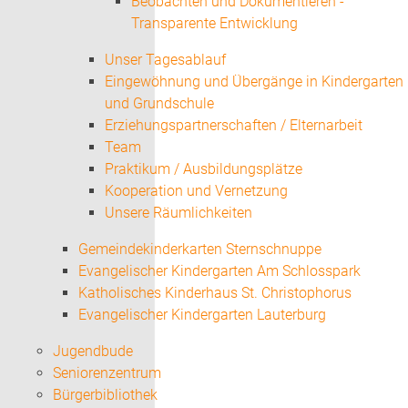
Beobachten und Dokumentieren -
Transparente Entwicklung
Unser Tagesablauf
Eingewöhnung und Übergänge in Kindergarten
und Grundschule
Erziehungspartnerschaften / Elternarbeit
Team
Praktikum / Ausbildungsplätze
Kooperation und Vernetzung
Unsere Räumlichkeiten
Gemeindekinderkarten Sternschnuppe
Evangelischer Kindergarten Am Schlosspark
Katholisches Kinderhaus St. Christophorus
Evangelischer Kindergarten Lauterburg
Jugendbude
Seniorenzentrum
Bürgerbibliothek