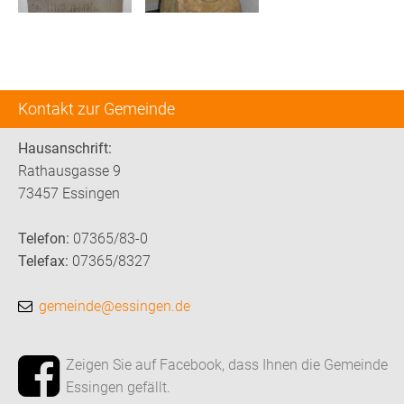
Kontakt zur Gemeinde
Hausanschrift:
Rathausgasse 9
73457 Essingen
Telefon:
07365/83-0
Telefax:
07365/8327
gemeinde@essingen.de
Zeigen Sie auf Facebook, dass Ihnen die Gemeinde
Essingen gefällt.