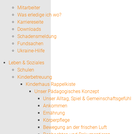
Mitarbeiter
Was erledige ich wo?
Karriereseite
Downloads
Schadensmeldung
Fundsachen
Ukraine-Hilfe
Leben & Soziales
Schulen
Kinderbetreuung
Kinderhaus Rappelkiste
Unser Pädagogisches Konzept
Unser Alltag, Spiel & Gemeinschaftsgefühl
Ankommen
Ernährung
Körperpflege
Bewegung an der frischen Luft