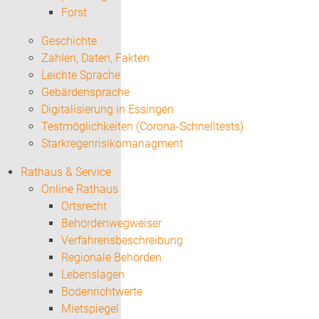
Forst
Geschichte
Zahlen, Daten, Fakten
Leichte Sprache
Gebärdensprache
Digitalisierung in Essingen
Testmöglichkeiten (Corona-Schnelltests)
Starkregenrisikomanagment
Rathaus & Service
Online Rathaus
Ortsrecht
Behördenwegweiser
Verfahrensbeschreibung
Regionale Behörden
Lebenslagen
Bodenrichtwerte
Mietspiegel