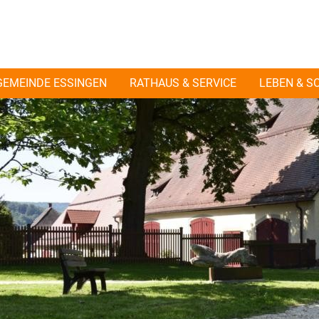
GEMEINDE ESSINGEN
RATHAUS & SERVICE
LEBEN & S