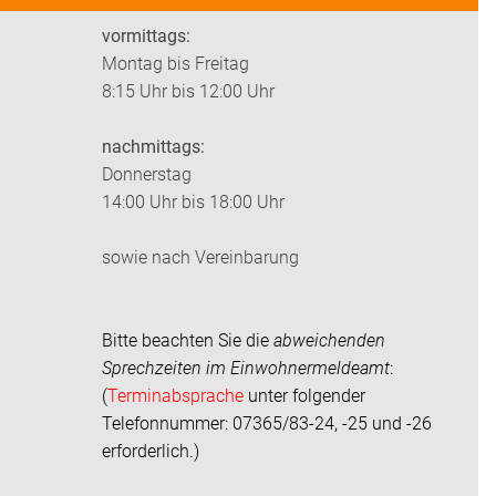
vormittags:
Montag bis Freitag
8:15 Uhr bis 12:00 Uhr
nachmittags:
Donnerstag
14:00 Uhr bis 18:00 Uhr
sowie nach Vereinbarung
Bitte beachten Sie die
abweichenden
Sprechzeiten im
Einwohnermeldeamt
:
(
Terminabsprache
unter folgender
Telefonnummer: 07365/83-24, -25 und -26
erforderlich.)