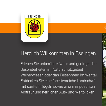
Herzlich Willkommen in Essingen
Erleben Sie unberührte Natur und geologische
Besonderheiten im Naturschutzgebiet
Weiherwiesen oder das Felsenmeer im Wental.
Entdecken Sie eine facettenreiche Landschaft
mit sanften Hügeln sowie einem imposanten
Albtrauf und herrlichen Aus- und Weitblicken.