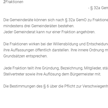
2
Fraktionen
- § 32a Ge
Die Gemeinderäte können sich nach § 32a GemO zu Fraktion
mindestens drei Gemeinderäten bestehen.
Jeder Gemeinderat kann nur einer Fraktion angehören.
Die Fraktionen wirken bei der Willensbildung und Entscheidun
ihre Auffassungen öffentlich darstellen. Ihre innere Ordnung
Grundsätzen entsprechen.
Jede Fraktion teilt ihre Gründung, Bezeichnung, Mitglieder, s
Stellvertreter sowie ihre Auflösung dem Bürgermeister mit.
Die Bestimmungen des § 6 über die Pflicht zur Verschwiegenhe