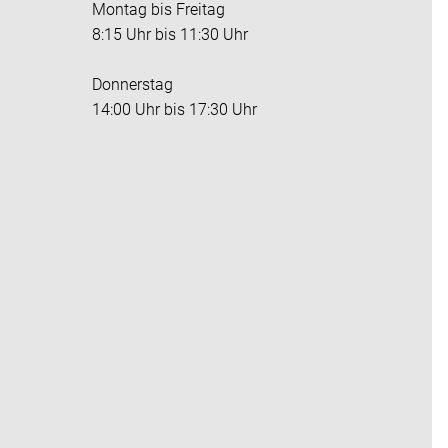
Montag bis Freitag
8:15 Uhr bis 11:30 Uhr
Donnerstag
14:00 Uhr bis 17:30 Uhr