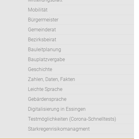
Mobilität
Bürgermeister
Gemeinderat
Bezirksbeirat
Bauleitplanung
Bauplatzvergabe
Geschichte
Zahlen, Daten, Fakten
Leichte Sprache
Gebärdensprache
Digitalisierung in Essingen
Testmöglichkeiten (Corona-Schnelltests)
Starkregenrisikomanagment