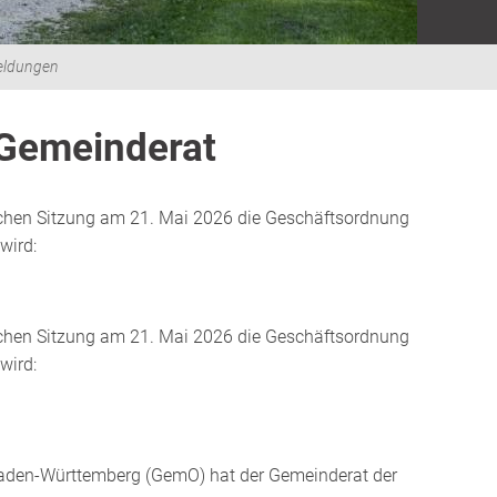
eldungen
 Gemeinderat
lichen Sitzung am 21. Mai 2026 die Geschäftsordnung
wird:
lichen Sitzung am 21. Mai 2026 die Geschäftsordnung
wird:
Baden-Württemberg (GemO) hat der Gemeinderat der