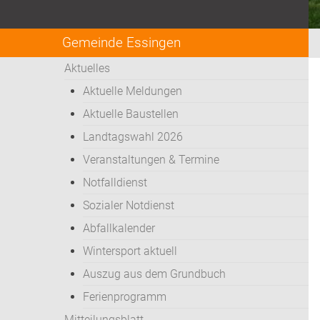
Gemeinde Essingen
Aktuelles
Aktuelle Meldungen
Aktuelle Baustellen
Landtagswahl 2026
Veranstaltungen & Termine
Notfalldienst
Sozialer Notdienst
Abfallkalender
Wintersport aktuell
Auszug aus dem Grundbuch
Ferienprogramm
Mitteilungsblatt