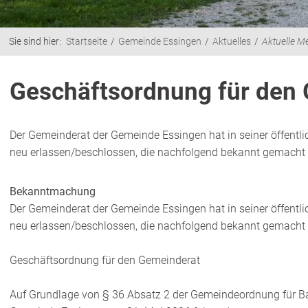
Sie sind hier:
Startseite
Gemeinde Essingen
Aktuelles
Aktuelle M
Geschäftsordnung für den
Der Gemeinderat der Gemeinde Essingen hat in seiner öffent
neu erlassen/beschlossen, die nachfolgend bekannt gemacht 
Bekanntmachung
Der Gemeinderat der Gemeinde Essingen hat in seiner öffent
neu erlassen/beschlossen, die nachfolgend bekannt gemacht 
Geschäftsordnung für den Gemeinderat
Auf Grundlage von § 36 Absatz 2 der Gemeindeordnung für 